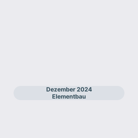
Dezember 2024
Elementbau