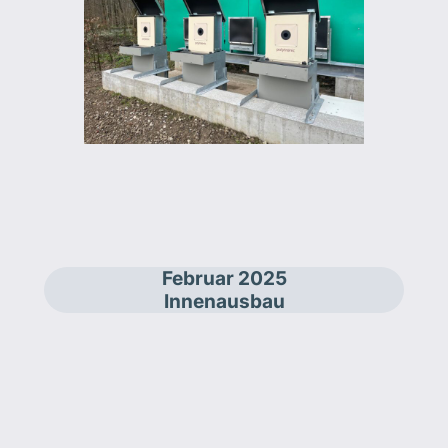
Februar 2025
Innenausbau