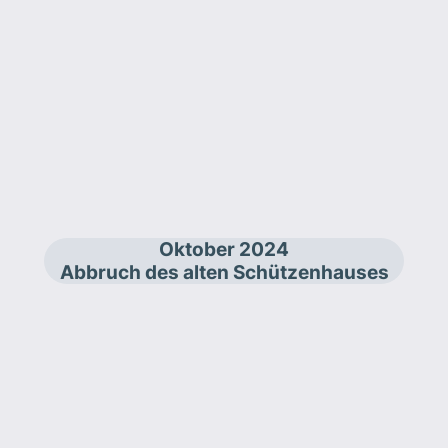
Oktober 2024
Abbruch des alten Schützenhauses