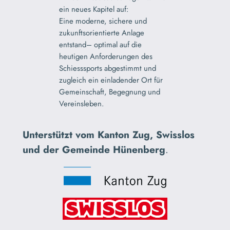
ein neues Kapitel auf:
Eine moderne, sichere und
zukunftsorientierte Anlage
entstand– optimal auf die
heutigen Anforderungen des
Schiesssports abgestimmt und
zugleich ein einladender Ort für
Gemeinschaft, Begegnung und
Vereinsleben.
Unterstützt vom Kanton Zug, Swisslos
und der Gemeinde Hünenberg
.