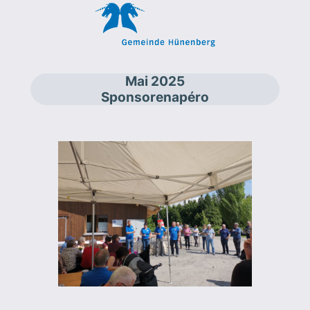
Mai 2025
Sponsorenapéro