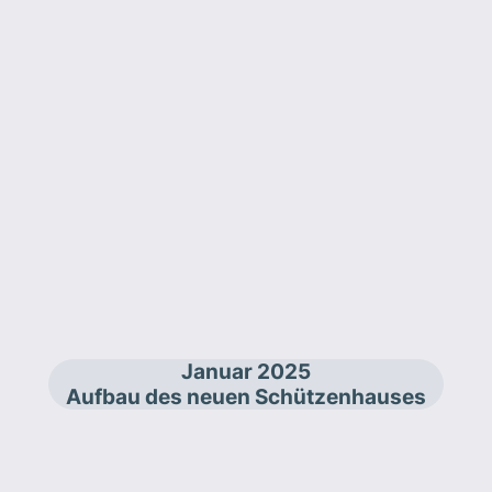
Januar 2025
Aufbau des neuen Schützenhauses