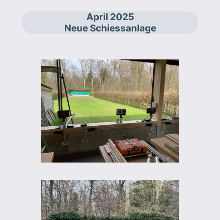
April 2025
Neue Schiessanlage