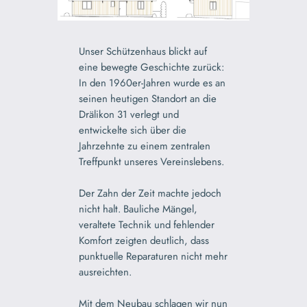
Unser Schützenhaus blickt auf
eine bewegte Geschichte zurück:
In den 1960er‑Jahren wurde es an
seinen heutigen Standort an die
Drälikon 31 verlegt und
entwickelte sich über die
Jahrzehnte zu einem zentralen
Treffpunkt unseres Vereinslebens.
Der Zahn der Zeit machte jedoch
nicht halt. Bauliche Mängel,
veraltete Technik und fehlender
Komfort zeigten deutlich, dass
punktuelle Reparaturen nicht mehr
ausreichten.
Mit dem Neubau schlagen wir nun