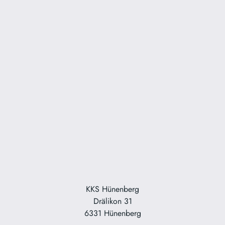
KKS Hünenberg
Drälikon 31
6331 Hünenberg