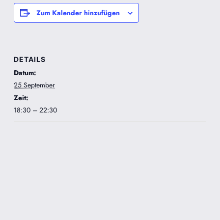
Zum Kalender hinzufügen
DETAILS
Datum:
25 September
Zeit:
18:30 – 22:30