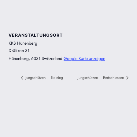
VERANSTALTUNGSORT
KKS Hünenberg
Drälikon 31
Hünenberg
,
6331
Switzerland
Google Karte anzeigen
Jungschützen – Training
Jungschützen – Endschiessen