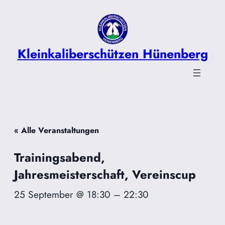
Kleinkaliberschützen Hünenberg
« Alle Veranstaltungen
Trainingsabend,
Jahresmeisterschaft, Vereinscup
25 September @ 18:30
–
22:30